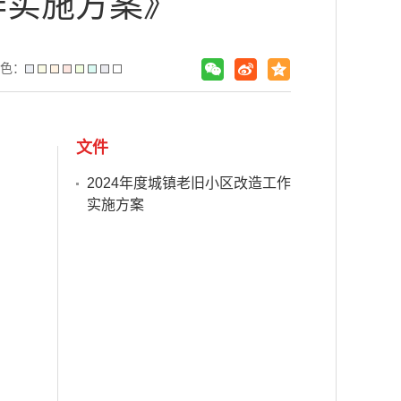
作实施方案》
色：
文件
2024年度城镇老旧小区改造工作
实施方案