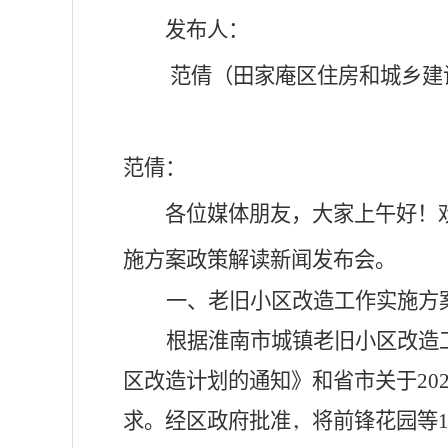
发布人：
范倩（田家庵区住房和城乡建
范倩：
各位媒体朋友，大家上午好！
施方案政策解读新闻发布会。
一、老旧小区改造工作实施方
根据淮南市城镇老旧小区改造
区改造计划的通知》和省市关于
20
求。经区政府批准
，
将前锋花园等