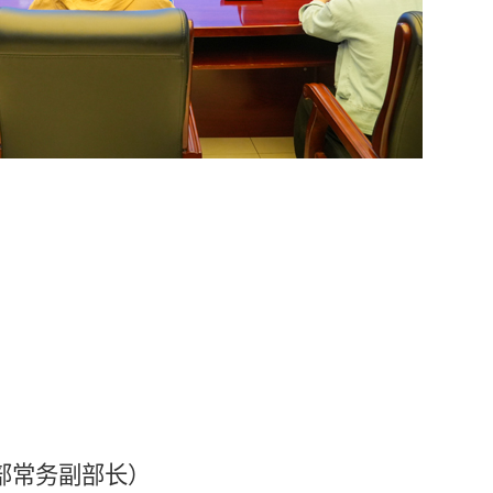
常务副部长）