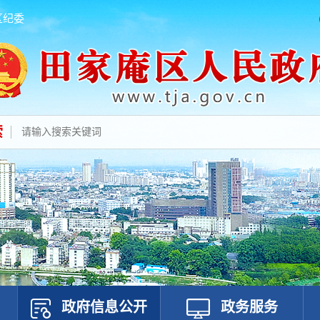
区纪委
索
政府信息公开
政务服务