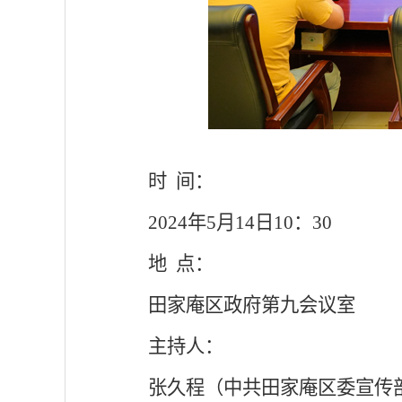
时 间：
2024年5月14日10：30
地 点：
田家庵区政府第九会议室
主持人：
张久程（中共田家庵区委宣传部