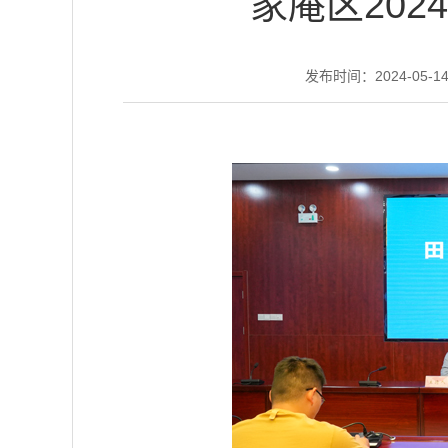
家庵区20
发布时间：2024-05-14 