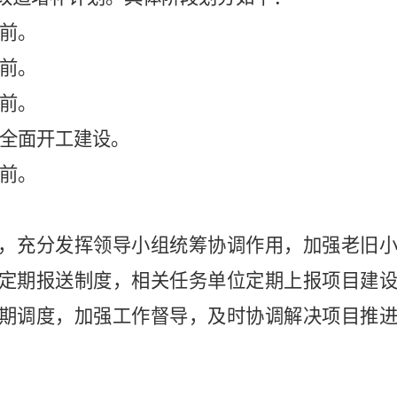
前。
前。
前。
全面开工建设。
前。
，充分发挥领导小组统筹协调作用，加强老旧
定期报送制度，相关任务单位定期上报项目建
期调度，加强工作督导，及时协调解决项目推