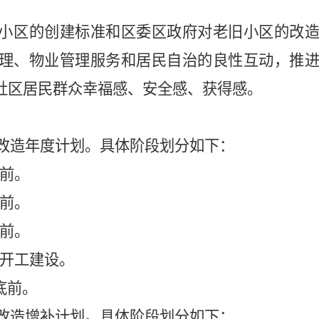
小区的创建标准和区委区政府对老旧小区的改
理、物业管理服务和居民自治的良性互动，推
社区居民群众幸福感、安全感、获得感。
改造年度计划。
具体阶段划分如下：
前。
前。
前。
开工建设。
底前。
改造增补计划。
具体阶段划分如下：