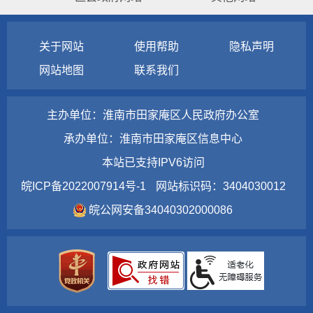
关于网站
使用帮助
隐私声明
网站地图
联系我们
主办单位：淮南市田家庵区人民政府办公室
承办单位：淮南市田家庵区信息中心
本站已支持IPV6访问
皖ICP备2022007914号-1
网站标识码：3404030012
皖公网安备34040302000086