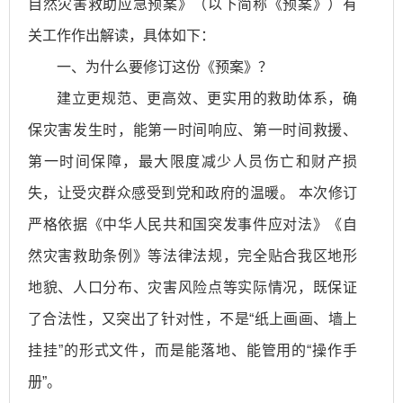
自然灾害救助应急预案》（以下简称《预案》）有
关工作作出解读，具体如下：
一、为什么要修订这份《预案》？
建立更规范、更高效、更实用的救助体系，确
保灾害发生时，能第一时间响应、第一时间救援、
第一时间保障，最大限度减少人员伤亡和财产损
失，让受灾群众感受到党和政府的温暖。 本次修订
严格依据《中华人民共和国突发事件应对法》《自
然灾害救助条例》等法律法规，完全贴合我区地形
地貌、人口分布、灾害风险点等实际情况，既保证
了合法性，又突出了针对性，不是“纸上画画、墙上
挂挂”的形式文件，而是能落地、能管用的“操作手
册”。