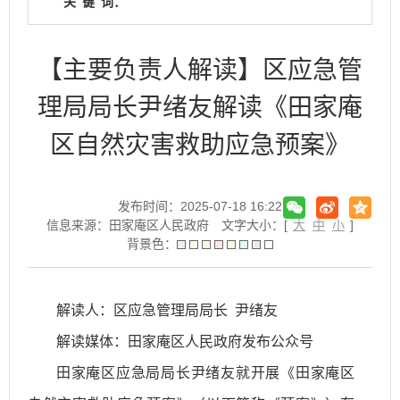
关
键
词：
【主要负责人解读】区应急管
理局局长尹绪友解读《田家庵
区自然灾害救助应急预案》
发布时间：2025-07-18 16:22
信息来源：田家庵区人民政府
文字大小：[
大
中
小
]
背景色：
解读人：区应急管理局局长 尹绪友
解读媒体：田家庵区人民政府发布公众号
田家庵区应急局局长尹绪友就开展《田家庵区