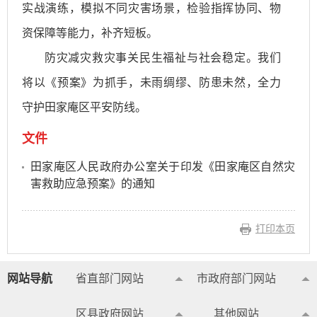
实战演练，模拟不同灾害场景，检验指挥协同、物
资保障等能力，补齐短板。
防灾减灾救灾事关民生福祉与社会稳定。我们
将以《预案》为抓手，未雨绸缪、防患未然，全力
守护田家庵区平安防线。
文件
田家庵区人民政府办公室关于印发《田家庵区自然灾
害救助应急预案》的通知
打印本页
网站导航
省直部门网站
市政府部门网站
区县政府网站
其他网站