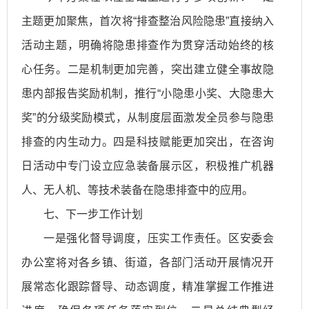
主题更加聚焦，首次将“排查整治风险隐患”直接纳入
活动主题，明确将隐患排查作为贯穿活动始终的核
心任务。二是机制更加完善，突出建立健全事故隐
患内部报告奖励机制，推行“小隐患小奖、大隐患大
奖”的分级奖励模式，从制度层面激发全员参与隐患
排查的内生动力。四是科技赋能更加突出，在咨询
日活动中专门设立应急装备展示区，积极推广机器
人、无人机、等技术装备在隐患排查中的应用。
七、下一步工作计划
一是强化督导调度，压实工作责任。区安委会
办公室将对各乡镇、街道，各部门活动开展情况开
展常态化跟踪督导、动态调度，精准掌握工作推进