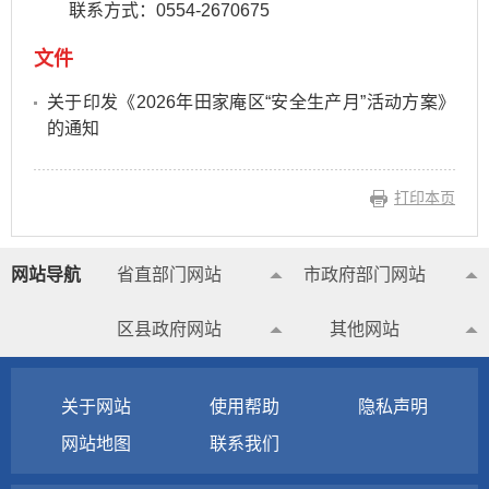
联系方式：0554-2670675
文件
关于印发《2026年田家庵区“安全生产月”活动方案》
的通知
打印本页
网站导航
省直部门网站
市政府部门网站
区县政府网站
其他网站
关于网站
使用帮助
隐私声明
网站地图
联系我们