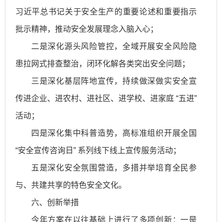
习近平总书记关于安全生产的重要论述和重要指示
批示精神，推动安全发展理念入脑入心；
二是深化源头风险管控，全域开展安全风险隐
患拉网式排查整治，闭环化解各类突出安全问题；
三是深化基层阵地宣传，持续做深做实安全宣
传进企业、进农村、进社区、进学校、进家庭 “五进”
活动；
四是深化集中科普造势，高标准组织开展全国
“安全宣传咨询日” 系列线下线上宣传服务活动；
五是深化安全氛围营造，多措并举培育全民参
与、共建共享的特色安全文化。
六、创新举措
今年方案在以往基础上进行了多项创新：一是