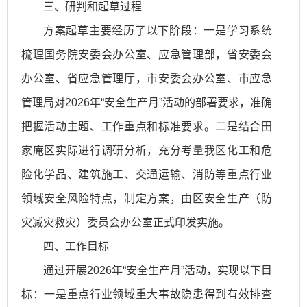
三、研判和起草过程
方案起草主要经历了以下阶段：一是学习系统
梳理国务院安委会办公室、应急管理部，省安委会
办公室、省应急管理厅，市安委会办公室、市应急
管理局对2026年“安全生产月”活动的部署要求，准确
把握活动主题、工作重点和标准要求。二是结合田
家庵区实际进行调研分析，充分考量我区化工和危
险化学品、建筑施工、交通运输、消防等重点行业
领域安全风险特点，制定方案，由区安全生产（防
灾减灾救灾）委员会办公室正式印发实施。
四、工作目标
通过开展2026年“安全生产月”活动，实现以下目
标：一是重点行业领域重大事故隐患得到有效排查