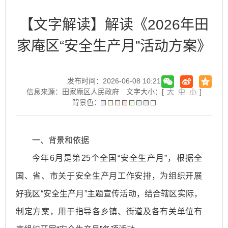
【文字解读】解读《2026年田
家庵区“安全生产月”活动方案》
发布时间：2026-06-08 10:21
信息来源：田家庵区人民政府
文字大小：[
大
中
小
]
背景色：
一、背景和依据
今年6月是第25个全国“安全生产月”，根据全
国、省、市关于安全生产月工作安排，为组织开展
好我区“安全生产月”主题宣传活动，结合辖区实际，
制定方案，用于指导各乡镇、街道及各有关单位有