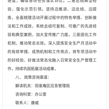
进度，确保各项任务落实到位。二是总结典型经
验，强化示范引领。坚持边推进、边总结、边提
炼，全面梳理活动开展过程中的特色举措、创新做
法和工作成效，系统总结可复制、可推广的先进经
验和典型案例，加大宣传推广力度。三是固化工作
机制，推动常态长效。深入提炼安全生产月活动中
的有效举措、成熟机制和工作亮点，将专项活动中
的好经验、好做法常态化融入日常安全生产管理工
作，持续巩固拓展活动成果，
八、 政策咨询渠道：
解读机关：田家庵区应急管理局
咨询科室：办公室
联系人：康威