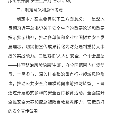
序组织开展“安全生产月”各项活动。
二、制定意义和总体考虑
制定本方案主要有以下三方面意义：一是深入
贯彻习近平总书记关于安全生产的重要论述和重要
指示批示精神，推动各单位和企业牢固树立安全发
展理念，切实把宣传成果转化为防范遏制重特大事
故的实战能力。二是紧扣“人人讲安全、个个会应急
——排查整治风险隐患”主题，在全区范围内广泛动
员、全民参与，深入排查整治重点行业领域风险隐
患，推动公共安全治理模式向事前预防转型。三是
通过开展形式多样的安全宣传教育活动，全面提升
全民安全素养和应急避险自救互救能力，营造良好
的安全宣传氛围。