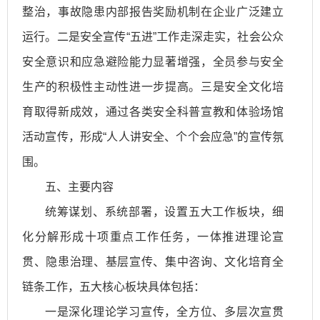
整治，事故隐患内部报告奖励机制在企业广泛建立
运行。二是安全宣传“五进”工作走深走实，社会公众
安全意识和应急避险能力显著增强，全员参与安全
生产的积极性主动性进一步提高。三是安全文化培
育取得新成效，通过各类安全科普宣教和体验场馆
活动宣传，形成“人人讲安全、个个会应急”的宣传氛
围。
五、主要内容
统筹谋划、系统部署，设置五大工作板块，细
化分解形成十项重点工作任务，一体推进理论宣
贯、隐患治理、基层宣传、集中咨询、文化培育全
链条工作，五大核心板块具体包括：
一是深化理论学习宣传，全方位、多层次宣贯