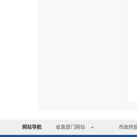
网站导航
省直部门网站
市政府