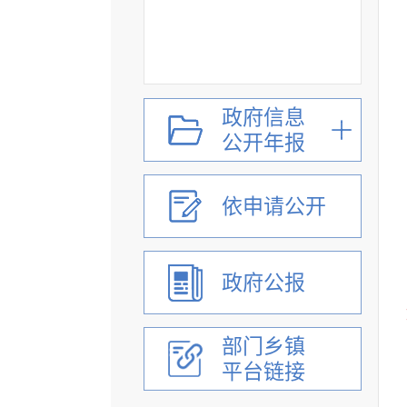
政府信息
公开年报
依申请公开
政府公报
部门乡镇
平台链接