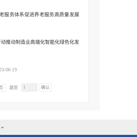
老服务体系促进养老服务高质量发展
能行动推动制造业高端化智能化绿色化发
23-06-19
确认
页
跳至