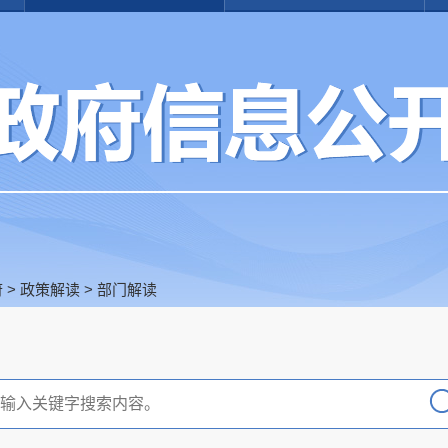
府
>
政策解读
>
部门解读