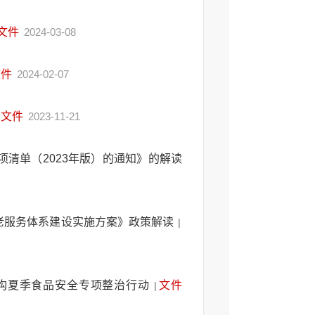
文件
2024-03-08
文件
2024-02-07
文件
2023-11-21
清单（2023年版）的通知》的解读
老服务体系建设实施方案》政策解读
|
构夏季食品安全专项整治行动
文件
|