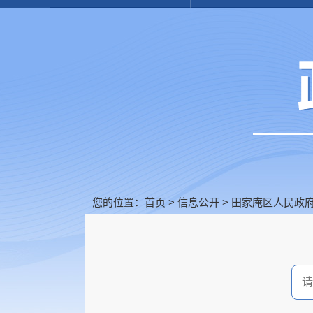
您的位置：
首页
>
信息公开
>
田家庵区人民政