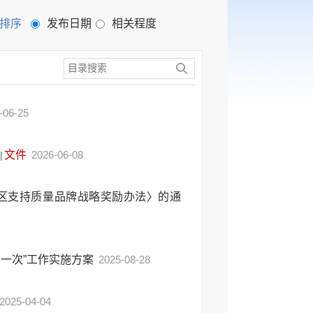
排序
发布日期
相关程度
-06-25
文件
2026-06-08
|
区支持质量品牌战略奖励办法〉的通
一次”工作实施方案
2025-08-28
2025-04-04