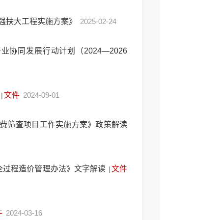
强扶大工程实施方案》
2025-02-24
同发展行动计划（2024—2026
文件
2024-09-01
|
癌免费筛查项目工作实施方案》政策解读
全过程造价管理办法》文字解读
文件
|
件
2024-03-16