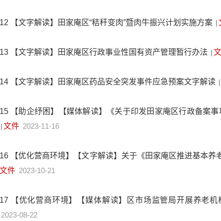
12
【文字解读】田家庵区“秸秆变肉”暨肉牛振兴计划实施方案
|
13
【文字解读】田家庵区行政事业性国有资产管理暂行办法
|
14
【文字解读】田家庵区药品安全突发事件应急预案文字解读
|
15
【助企纾困】【媒体解读】《关于印发田家庵区行政备案事项
文件
2023-11-16
|
16
【优化营商环境】【文字解读】关于《田家庵区推进基本养
文件
2023-10-21
17
【优化营商环境】【媒体解读】区市场监管局开展养老机
2023-08-22