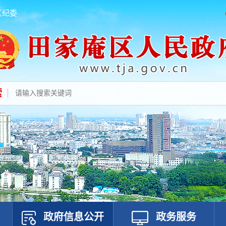
区纪委
索
政府信息公开
政务服务