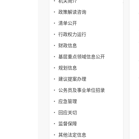
机关简介
政策解读咨询
清单公开
行政权力运行
财政信息
基层重点领域信息公开
规划信息
建议提案办理
公务员及事业单位招录
应急管理
回应关切
监督保障
其他法定信息