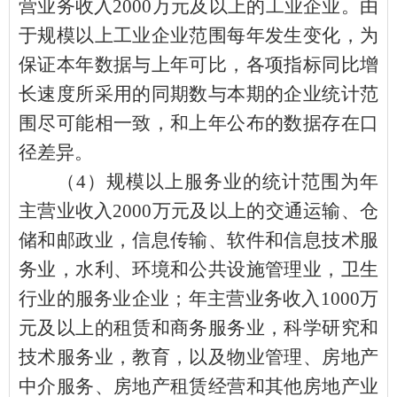
营业务收入
2000
万元及以上的工业企业。由
于规模以上工业企业范围每年发生变化，为
保证本年数据与上年可比，各项指标同比增
长速度所采用的同期数与本期的企业统计范
围尽可能相一致，和上年公布的数据存在口
径差异。
（
4
）规模以上服务业的统计范围为年
主营业收入
2000
万元及以上的交通运输、仓
储和邮政业，信息传输、软件和信息技术服
务业，水利、环境和公共设施管理业，卫生
行业的服务业企业；年主营业务收入
1000
万
元及以上的租赁和商务服务业，科学研究和
技术服务业，教育，以及物业管理、房地产
中介服务、房地产租赁经营和其他房地产业