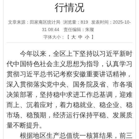
行情况
文章来源：田家庵区统计局
浏览量：
819
发表时间：2025-10-
31 08:44
责任编辑：朱璨
字体大小：【
大
中
小
】
今年以来，全区上下坚持以习近平新时
代中国特色社会主义思想为指导，认真学习
贯彻习近平总书记考察安徽重要讲话精神，
深入贯彻落实党中央、国务院及省、市各项
决策部署，坚持稳中求进工作总基调，迎难
而上、沉着应对，着力稳就业、稳企业、稳
市场、稳预期，经济运行保持平稳、发展质
量不断提升。
根据地区生产总值统一核算结果，前三