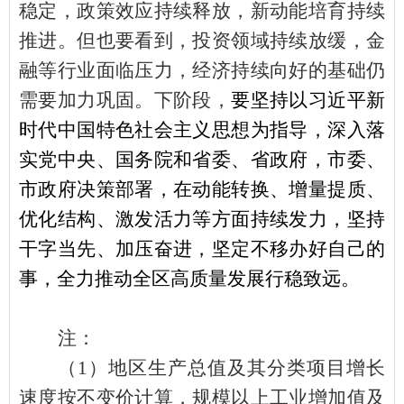
稳定，政策效应持续释放，新动能培育持续
推进。但也要看到，投资领域持续放缓，金
融等行业面临压力，经济持续向好的基础仍
需要加力巩固。下阶段，
要坚持以习近平新
时代中国特色社会主义思想为指导，深入落
实党中央、国务院和省委、省政府，市委、
市政府决策部署，在动能转换、增量提质、
优化结构、激发活力等方面持续发力，坚持
干字当先、加压奋进，坚定不移办好自己的
事，全力推动全区高质量发展行稳致远。
注：
（
1
）地区生产总值及其分类项目增长
速度按不变价计算，规模以上工业增加值及