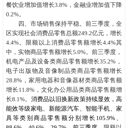
餐饮业增加值增长3.8%，金融业增加值下降
0.2%。
四、
市场销售保持平稳。
前三季度，全
区实现社会消费品零售总额
249.2亿元，增长
4.4%。限额以上消费品零售额增长4.4%其
中，实物商品零售额增长5.0%。前三季度，
机电产品及设备类商品零售额增长35.2%，
电子出版物及音像制品类商品零售额增长
28.8%，家用电器和音像器材类商品零售额
增长11.8%，文化办公用品类商品零售额增
长8.1%。
消费品以旧换新政策持续显效，高
能效等级家电、新能源汽车、智能手机、家
具等类别商品零售额分别增长
105.9%、
88.6%、40.6%、29.7%。前三季度，
限额以