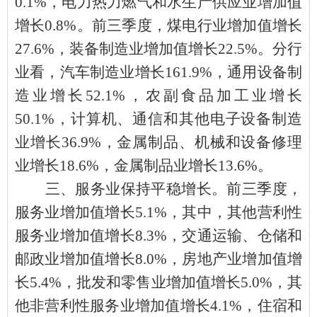
0.1%，电力热力燃气和水生产供应业增加值
增长0.8%。前三季度，煤电行业增加值增长
27.6%，装备制造业增加值增长22.5%。分行
业看，汽车制造业增长161.9%，通用设备制
造业增长52.1%，农副食品加工业增长
50.1%，计算机、通信和其他电子设备制造
业增长36.9%，金属制品、机械和设备修理
业增长18.6%，金属制品业增长13.6%。
三、
服务业
保持平稳增长。
前三季度，
服务业增加值增长
5.1%，其中，其他营利性
服务业增加值增长8.3%，交通运输、仓储和
邮政业增加值增长8.0%，房地产业增加值增
长5.4%，批发和零售业增加值增长5.0%，其
他非营利性服务业增加值增长4.1%，住宿和