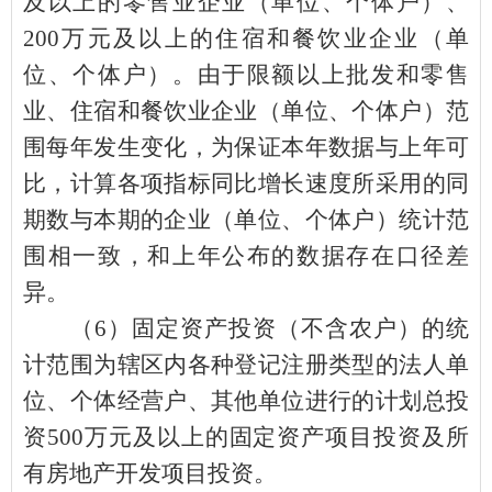
及以上的零售业企业（单位、个体户）、
200
万元及以上的住宿和餐饮业企业（单
位、个体户）。由于限额以上批发和零售
业、住宿和餐饮业企业（单位、个体户）范
围每年发生变化，为保证本年数据与上年可
比，计算各项指标同比增长速度所采用的同
期数与本期的企业（单位、个体户）统计范
围相一致，和上年公布的数据存在口径差
异。
（
6
）固定资产投资（不含农户）的统
计范围为辖区内各种登记注册类型的法人单
位、个体经营户、其他单位进行的计划总投
资
500
万元及以上的固定资产项目投资及所
有房地产开发项目投资。