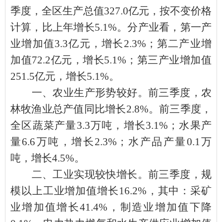
季度，全区生产总值
327.0亿元，按不变价格
计算，比上年增长5.1%。分产业看，第一产
业增加值3.3亿元，增长2.3%；第二产业增
加值72.2亿元，增长5.1%；第三产业增加值
251.5亿元，增长5.1%。
一、
农业
生产形势较好。
前三季度，农
林牧渔业总产值同比增长
2.8%。前三季度，
全区蔬菜产量3.3万吨，增长3.1%；水果产
量6.6万吨，增长2.3%；水产品产量0.1万
吨，增长4.5%。
二、工业实现较快增长。
前三季度，规
模以上工业增加值增长
16.2%，其中：采矿
业增加值增长41.4%，制造业增加值下降