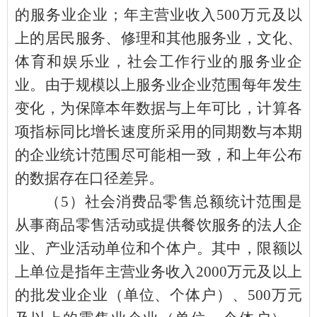
的服务业企业；年主营业收入
500
万元及以
上的居民服务、修理和其他服务业，文化、
体育和娱乐业，社会工作行业的服务业企
业。由于规模以上服务业企业范围每年发生
变化，为保障本年数据与上年可比，计算各
项指标同比增长速度所采用的同期数与本期
的企业统计范围尽可能相一致，和上年公布
的数据存在口径差异。
（
5
）社会消费品零售总额统计范围是
从事商品零售活动或提供餐饮服务的法人企
业、产业活动单位和个体户。其中，限额以
上单位是指年主营业务收入
2000
万元及以上
的批发业企业（单位、个体户）、
500
万元