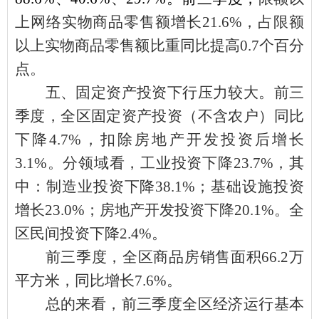
上网络实物商品零售额增长
21.6%，占限额
以上实物商品零售额比重同比提高0.7个百分
点。
五、固定资产投资下行压力较大。
前三
季度，全区固定资产投资（不含农户）同比
下降
4.7%，扣除房地产开发投资后增长
3.1%。分领域看，工业投资下降23.7%，其
中：制造业投资下降38.1%；基础设施投资
增长23.0%；房地产开发投资下降20.1%。全
区民间投资下降2.4%。
前三季度，全区商品房销售面积
66.2万
平方米，同比增长7.6%。
总的来看，前三季度全区经济运行基本