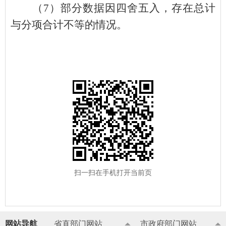
（
7
）部分数据因四舍五入，存在总计
与分项合计不等的情况。
扫一扫在手机打开当前页
网站导航
省直部门网站
市政府部门网站