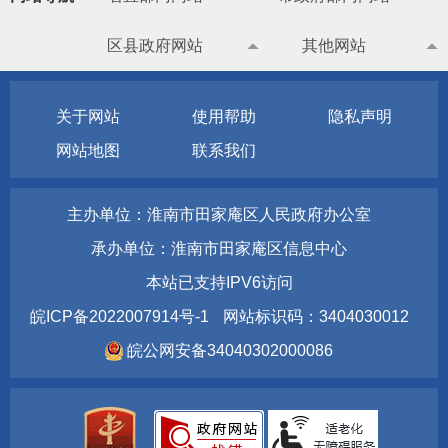
区县政府网站
其他网站
关于网站
使用帮助
隐私声明
网站地图
联系我们
主办单位：淮南市田家庵区人民政府办公室
承办单位：淮南市田家庵区信息中心
本站已支持IPV6访问
皖ICP备2022007914号-1
网站标识码：3404030012
皖公网安备34040302000086