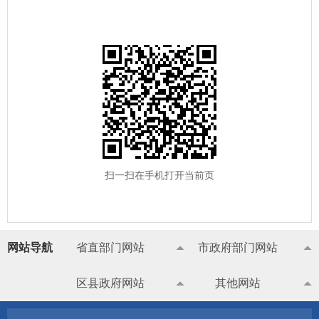
扫一扫在手机打开当前页
网站导航
省直部门网站
市政府部门网站
区县政府网站
其他网站