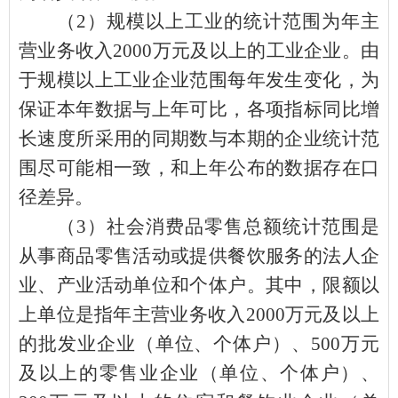
（
2
）规模以上工业的统计范围为年主
营业务收入
2000
万元及以上的工业企业。由
于规模以上工业企业范围每年发生变化，为
保证本年数据与上年可比，各项指标同比增
长速度所采用的同期数与本期的企业统计范
围尽可能相一致，和上年公布的数据存在口
径差异。
（
3
）社会消费品零售总额统计范围是
从事商品零售活动或提供餐饮服务的法人企
业、产业活动单位和个体户。其中，限额以
上单位是指年主营业务收入
2000
万元及以上
的批发业企业（单位、个体户）、
500
万元
及以上的零售业企业（单位、个体户）、