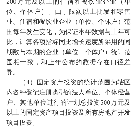
200
万元及以上的住宿和餐饮业企业（单
位、个体户）。由于限额以上批发和零售
业、住宿和餐饮业企业（单位、个体户）范
围每年发生变化，为保证本年数据与上年可
比，计算各项指标同比增长速度所采用的同
期数与本期的企业（单位、个体户）统计范
围相一致，和上年公布的数据存在口径差
异。
（
4
）固定资产投资的统计范围为辖区
内各种登记注册类型的法人单位、个体经营
户、其他单位进行的计划总投资
500
万元及
以上的固定资产项目投资及所有房地产开发
项目投资。