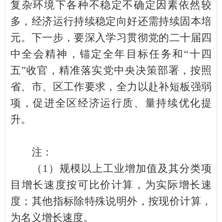
复杂环境下各种
不稳定不确定因素依然较
多，经济运行持续稳定向好还需持续固本培
元。下一步，要深入学习贯彻党的二十届四
中全会精神，锚定全年目标任务和
“十四
五”收官，精准落实党中央决策部署，按照
省、市、区工作要求，全力以赴补短板强弱
项，促进全区经济运行质、量持续优化提
升。
注：
（
1
）规模以上工业增加值及其分类项
目增长速度按可比价计算，为实际增长速
度；其他指标除特殊说明外，按现价计算，
为名义增长速度。