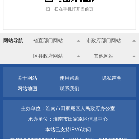
扫一扫在手机打开当前页
网站导航
省直部门网站
市政府部门网站
区县政府网站
其他网站
关于网站
使用帮助
隐私声明
网站地图
联系我们
主办单位：淮南市田家庵区人民政府办公室
承办单位：淮南市田家庵区信息中心
本站已支持IPV6访问