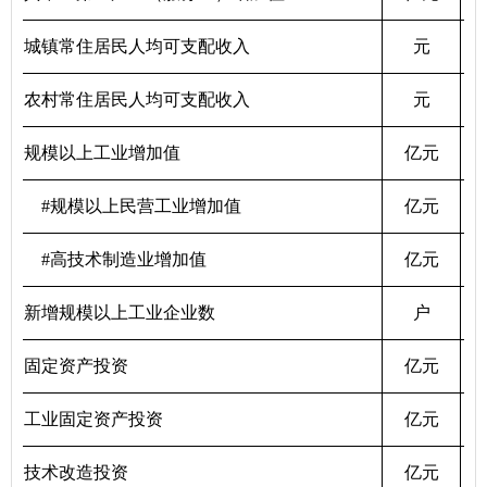
城镇常住居民人均可支配收入
元
农村常住居民人均可支配收入
元
规模以上工业增加值
亿元
#规模以上民营工业增加值
亿元
#高技术制造业增加值
亿元
新增规模以上工业企业数
户
固定资产投资
亿元
工业固定资产投资
亿元
技术改造投资
亿元