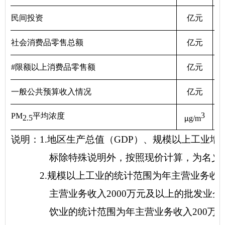
民间投资
亿元
社会消费品零售总额
亿元
#限额以上消费品零售额
亿元
一般公共预算收入情况
亿元
3
PM
平均浓度
2.5
g/m
μ
说明：1.地区生产总值（GDP）、规模以上工业
标除特殊说明外，按照现价计算，为名义增
2.规模以上工业的统计范围为年主营业务收入2
主营业务收入2000万元及以上的批发业企业和
饮业的统计范围为年主营业务收入200万元及