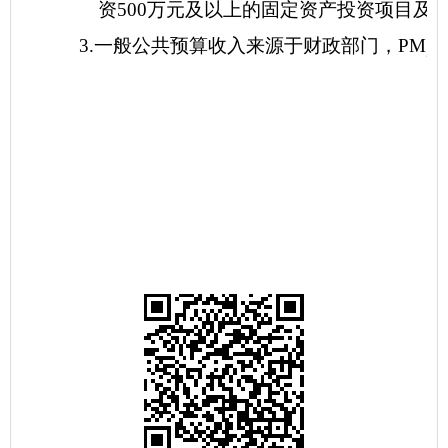
资500万元及以上的固定资产投资项目及所
3.一般公共预算收入来源于财政部门，PM
2.