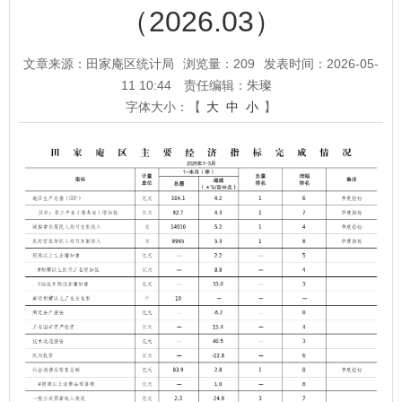
（2026.03）
文章来源：田家庵区统计局
浏览量：
209
发表时间：2026-05-
11 10:44
责任编辑：朱璨
字体大小：【
大
中
小
】