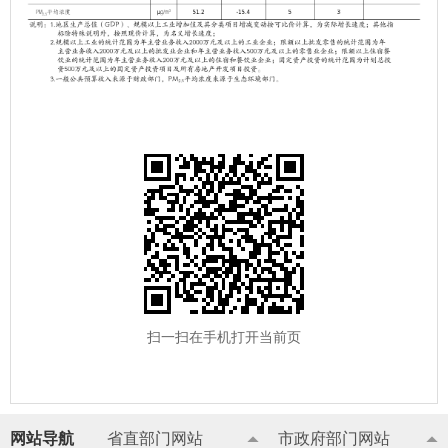
扫一扫在手机打开当前页
网站导航
省直部门网站
市政府部门网站