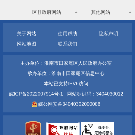
区县政府网站
其他网站
关于网站
使用帮助
隐私声明
网站地图
联系我们
主办单位：淮南市田家庵区人民政府办公室
承办单位：淮南市田家庵区信息中心
本站已支持IPV6访问
皖ICP备2022007914号-1
网站标识码：3404030012
皖公网安备34040302000086