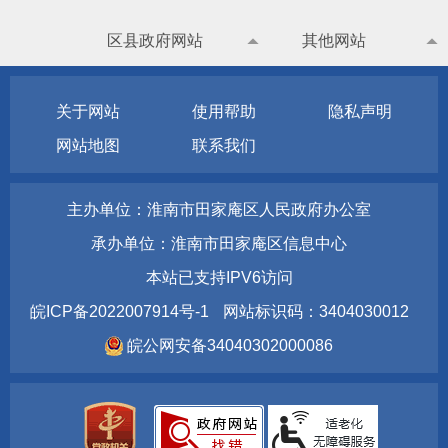
区县政府网站
其他网站
关于网站
使用帮助
隐私声明
网站地图
联系我们
主办单位：淮南市田家庵区人民政府办公室
承办单位：淮南市田家庵区信息中心
本站已支持IPV6访问
皖ICP备2022007914号-1
网站标识码：3404030012
皖公网安备34040302000086