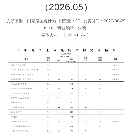
（2026.05）
文章来源：田家庵区统计局
浏览量：
50
发表时间：2026-06-29
09:46
责任编辑：朱璨
字体大小：【
大
中
小
】