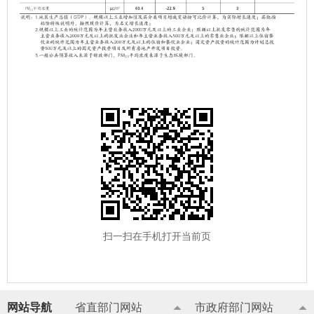
扫一扫在手机打开当前页
网站导航
省直部门网站
市政府部门网站