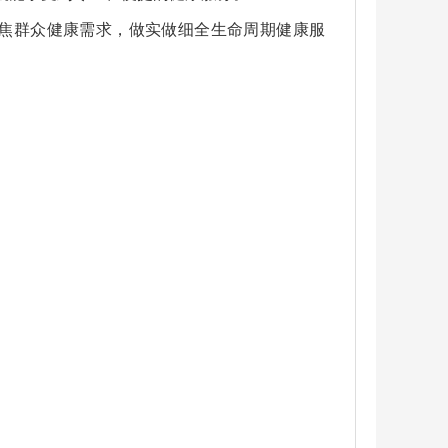
焦群众健康需求，做实做细全生命周期健康服