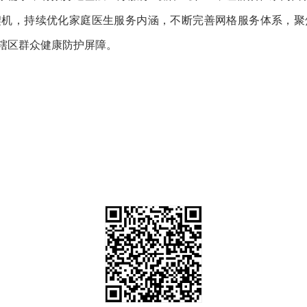
契机，持续优化家庭医生服务内涵，不断完善网格服务体系，聚
辖区群众健康防护屏障。