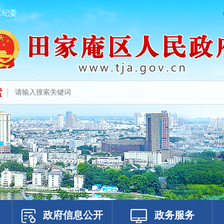
区纪委
索
政府信息公开
政务服务