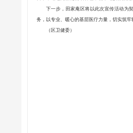
下一步，田家庵区将以此次宣传活动为
务，以专业、暖心的基层医疗力量，切实筑牢
（区卫健委）