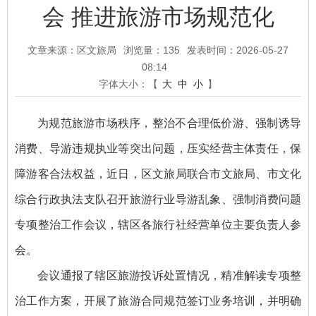
会 推进旅游市场规范化
文章来源：区文旅局
浏览量：
135
发表时间：2026-05-27
08:14
字体大小：【
大
中
小
】
为规范旅游市场秩序，整治不合理低价游、强制诱导
消费、导游违规执业等突出问题，压实经营主体责任，保
障游客合法权益，近日，区文旅局联合市文旅局、市文化
综合行政执法支队召开旅游行业导游乱象、强制消费问题
专项整治工作会议，辖区各旅行社经营单位主要负责人参
会。
会议通报了辖区旅游投诉处置情况，精准解读专项整
治工作方案，开展了旅游合同规范签订业务培训，并明确