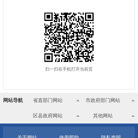
扫一扫在手机打开当前页
网站导航
省直部门网站
市政府部门网站
区县政府网站
其他网站
关于网站
使用帮助
隐私声明