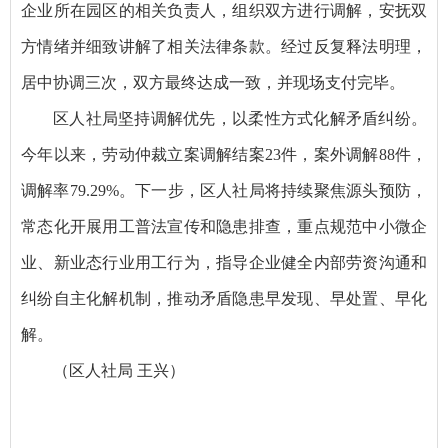
企业所在园区的相关负责人，组织双方进行调解，安抚双
方情绪并细致讲解了相关法律条款。经过反复释法明理，
居中协调三次，双方最终达成一致，并现场支付完毕。
区人社局坚持调解优先，以柔性方式化解矛盾纠纷。
今年以来，劳动仲裁立案调解结案23件，案外调解88件，
调解率79.29%。下一步，区人社局将持续聚焦源头预防，
常态化开展用工普法宣传和隐患排查，重点规范中小微企
业、新业态行业用工行为，指导企业健全内部劳资沟通和
纠纷自主化解机制，推动矛盾隐患早发现、早处置、早化
解。
（区人社局 王兴）