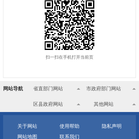
扫一扫在手机打开当前页
网站导航
省直部门网站
市政府部门网站
区县政府网站
其他网站
关于网站
使用帮助
隐私声明
网站地图
联系我们