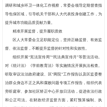
调研和城乡环卫一体化工作视察，常委会领导定期督查指
导包保区域，引导机关干部和人大代表投身创建工作，为
提升城市功能品质贡献力量。
精准开展监督，提升履职质效
区人大常委会立足职能定位，坚持正确监督、有效监
督、依法监督，不断提升监督的针对性和实效性。
组织开展“宪法宣传周”“民法典宣传月”等普法活动。
对《统计法》《学前教育法》等实施情况开展执法检查。
听取审议法治政府建设、区“两院”工作报告以及区监委整
治群众身边不正之风和腐败问题专项工作报告，组织代表
旁听庭审、参加社区矫正中心开放日活动，促进依法行政
和公正司法。在财政经济监督方面，紧盯预算编制、执