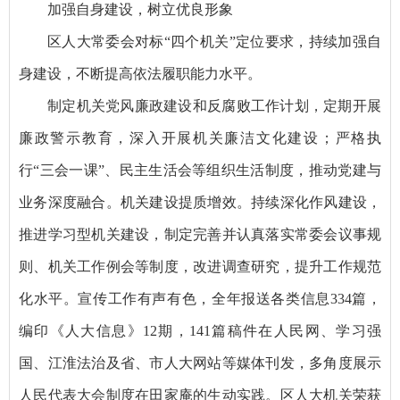
加强自身建设，树立优良形象
区人大常委会对标“四个机关”定位要求，持续加强自
身建设，不断提高依法履职能力水平。
制定机关党风廉政建设和反腐败工作计划，定期开展
廉政警示教育，深入开展机关廉洁文化建设；严格执
行“三会一课”、民主生活会等组织生活制度，推动党建与
业务深度融合。机关建设提质增效。持续深化作风建设，
推进学习型机关建设，制定完善并认真落实常委会议事规
则、机关工作例会等制度，改进调查研究，提升工作规范
化水平。宣传工作有声有色，全年报送各类信息334篇，
编印《人大信息》12期，141篇稿件在人民网、学习强
国、江淮法治及省、市人大网站等媒体刊发，多角度展示
人民代表大会制度在田家庵的生动实践。区人大机关荣获