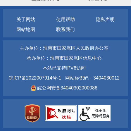
关于网站
使用帮助
隐私声明
网站地图
联系我们
主办单位：淮南市田家庵区人民政府办公室
承办单位：淮南市田家庵区信息中心
本站已支持IPV6访问
皖ICP备2022007914号-1
网站标识码：3404030012
皖公网安备34040302000086