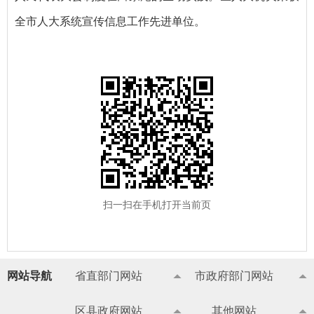
全市人大系统宣传信息工作先进单位。
扫一扫在手机打开当前页
网站导航
省直部门网站
市政府部门网站
区县政府网站
其他网站