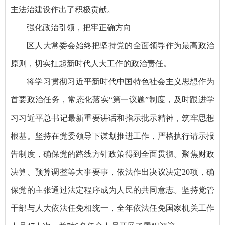
主法治建设作出了积极贡献。
强化政治引领，把牢正确方向
区人大常委会始终把坚持党的全面领导作为最高政治
原则，切实扛起新时代人大工作的政治责任。
将学习贯彻习近平新时代中国特色社会主义思想作为
首要政治任务，常态化落实“第一议题”制度，及时跟进学
习习近平总书记最新重要讲话和指示批示精神，筑牢思想
根基。坚持在党委领导下谋划推进工作，严格执行请示报
告制度，确保党的路线方针政策得到全面贯彻。聚焦财政
决算、预算调整等大事要事，依法作出决议决定20项，确
保党的主张通过法定程序成为人民的共同意志。坚持党管
干部与人大依法任免相统一，全年依法任免国家机关工作