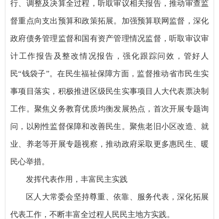
行、调整及决算全过程，听取审议相关报告，推动审查监
督重点向支出预算和政策拓展。加强预算联网监督，深化
政府债务管理监督和国有资产管理情况监督，听取审议审
计工作报告及整改情况报告，强化跟踪问效，管好人
民“钱袋子”。在民生福祉保障方面，监督推动省市民生实
事项目落实，积极推进区级民生实事项目人大代表票决制
工作。聚焦义务教育优质均衡发展热点，首次开展专题询
问，以刚性监督保障和改善民生。聚焦老旧小区改造、就
业、养老等开展专题视察，推动政府采取更多惠民生、暖
民心举措。
发挥代表作用，丰富民主实践
区人大常委会坚持尊重、依靠、服务代表，深化拓展
代表工作，不断丰富全过程人民民主地方实践。