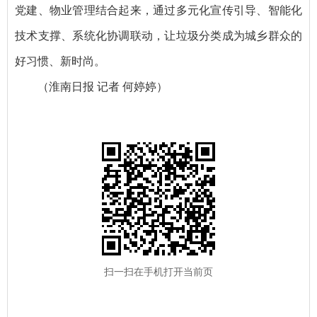
党建、物业管理结合起来，通过多元化宣传引导、智能化
技术支撑、系统化协调联动，让垃圾分类成为城乡群众的
好习惯、新时尚。
（淮南日报 记者 何婷婷）
扫一扫在手机打开当前页