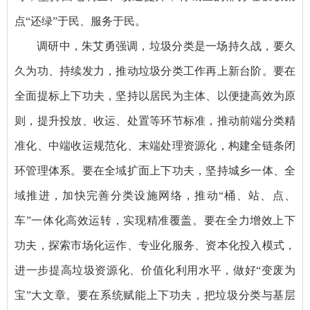
点“还绿”于民、服务于民。
调研中，朱艾勇强调，垃圾分类是一场持久战，要久
久为功、持续发力，推动垃圾分类工作再上新台阶。要在
全面提标上下功夫，坚持以居民为主体、以便捷高效为原
则，提升投放、收运、处置等环节标准，推动前端分类精
准化、中端收运规范化、末端处理资源化，构建全链条闭
环管理体系。要在全域扩面上下功夫，坚持城乡一体、全
域推进，加快完善分类设施网络，推动“桶、站、点、
车”一体化高效运转，实现精准覆盖。要在全力增效上下
功夫，探索市场化运作、专业化服务、资本化投入模式，
进一步提高垃圾资源化、价值化利用水平，做好“变废为
宝”大文章。要在系统赋能上下功夫，把垃圾分类与基层