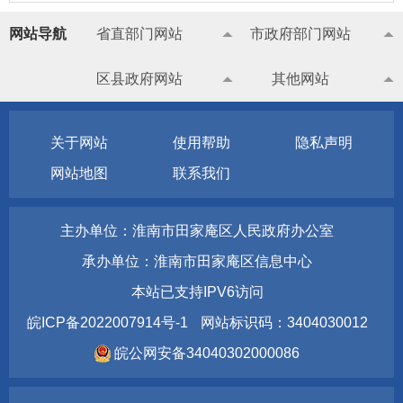
网站导航
省直部门网站
市政府部门网站
区县政府网站
其他网站
关于网站
使用帮助
隐私声明
网站地图
联系我们
主办单位：淮南市田家庵区人民政府办公室
承办单位：淮南市田家庵区信息中心
本站已支持IPV6访问
皖ICP备2022007914号-1
网站标识码：3404030012
皖公网安备34040302000086