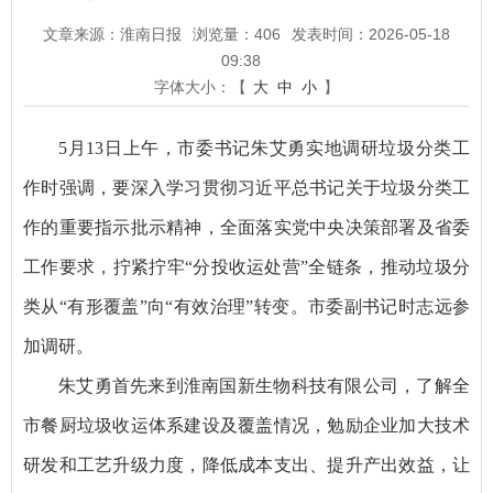
文章来源：淮南日报
浏览量：
406
发表时间：2026-05-18
09:38
字体大小：【
大
中
小
】
5月13日上午，市委书记朱艾勇实地调研垃圾分类工
作时强调，要深入学习贯彻习近平总书记关于垃圾分类工
作的重要指示批示精神，全面落实党中央决策部署及省委
工作要求，拧紧拧牢“分投收运处营”全链条，推动垃圾分
类从“有形覆盖”向“有效治理”转变。市委副书记时志远参
加调研。
朱艾勇首先来到淮南国新生物科技有限公司，了解全
市餐厨垃圾收运体系建设及覆盖情况，勉励企业加大技术
研发和工艺升级力度，降低成本支出、提升产出效益，让