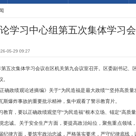
闻
论学习中心组第五次集体学习会
-05-29 09:27
26年第五次集体学习会议在区机关第九会议室召开。区委副书记
议。
正确政绩观论述摘编》关于“为民造福是最大政绩”“坚持高质量
瓦斯爆炸事故的重要批示精神，集中观看了警示教育片。
教育，要以正确政绩观坚守“为民造福”根本立场、锚定“高质量
党忠诚。关于安全生产方面，要提高政治站位，聚焦重点领域
届纪律方面，要筑牢政治忠诚，严格落实要求，严守纪律底线，