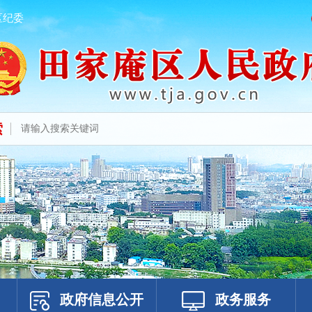
区纪委
索
政府信息公开
政务服务