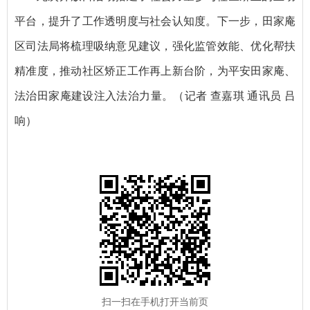
平台，提升了工作透明度与社会认知度。下一步，田家庵
区司法局将梳理吸纳意见建议，强化监管效能、优化帮扶
精准度，推动社区矫正工作再上新台阶，为平安田家庵、
法治田家庵建设注入法治力量。（记者 查嘉琪 通讯员 吕
响）
扫一扫在手机打开当前页