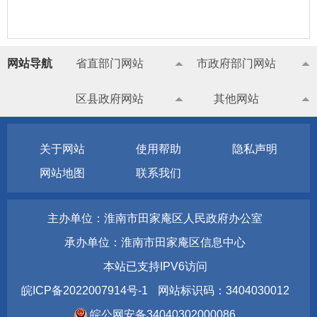
网站导航
省直部门网站
市政府部门网站
区县政府网站
其他网站
关于网站
使用帮助
隐私声明
网站地图
联系我们
主办单位：淮南市田家庵区人民政府办公室
承办单位：淮南市田家庵区信息中心
本站已支持IPV6访问
皖ICP备2022007914号-1
网站标识码：3404030012
皖公网安备34040302000086