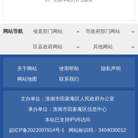
网站导航
省直部门网站
市政府部门网站
区县政府网站
其他网站
关于网站
使用帮助
隐私声明
网站地图
联系我们
主办单位：淮南市田家庵区人民政府办公室
承办单位：淮南市田家庵区信息中心
本站已支持IPV6访问
皖ICP备2022007914号-1
网站标识码：3404030012