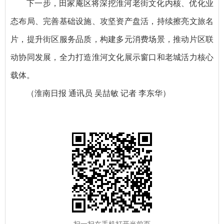
下一步，田家庵区将深挖淮河老街文化内核、优化业
态布局、完善基础设施、攻坚资产盘活，持续擦亮文旅名
片，提升街区服务品质，构建多元消费场景，推动片区联
动协同发展，全力打造淮河文化展示窗口和老城活力核心
载体。
（淮南日报 通讯员 吴喆敏 记者 李东华）
扫一扫在手机打开当前页