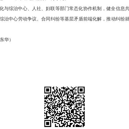
化与综治中心、人社、妇联等部门常态化协作机制，健全信息
综治中心劳动争议、合同纠纷等基层矛盾前端化解，推动纠纷
李东华）