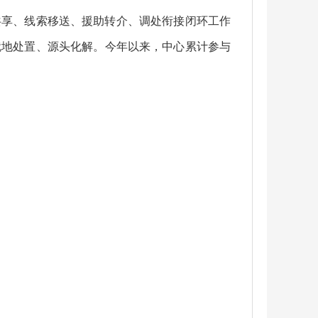
共享、线索移送、援助转介、调处衔接闭环工作
就地处置、源头化解。今年以来，中心累计参与