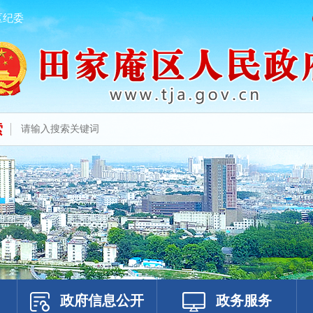
区纪委
索
政府信息公开
政务服务