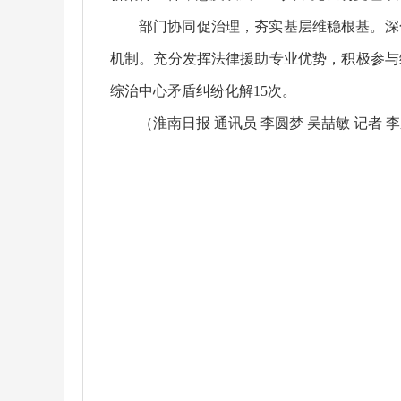
部门协同促治理，夯实基层维稳根基。深
机制。充分发挥法律援助专业优势，积极参与
综治中心矛盾纠纷化解15次。
（淮南日报 通讯员 李圆梦 吴喆敏 记者 