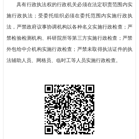
具有行政执法权的行政机关必须在法定职责范围内实
施行政执法；受委托组织必须在委托范围内实施行政执
法，严禁政府议事协调机构以各种名义实施行政检查；严
禁检验检测机构、科研院所等第三方实施行政检查；严禁
外包给中介机构实施行政检查；严禁未取得执法证件的执
法辅助人员、网格员、临时工等人员实施行政检查。