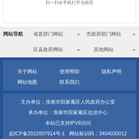
扫一扫在手机打开当前页
网站导航
省直部门网站
市政府部门网站
区县政府网站
其他网站
关于网站
使用帮助
隐私声明
网站地图
联系我们
主办单位：淮南市田家庵区人民政府办公室
承办单位：淮南市田家庵区信息中心
本站已支持IPV6访问
皖ICP备2022007914号-1
网站标识码：3404030012