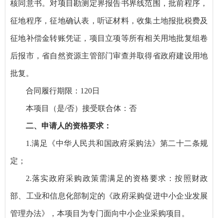
核同意书。对项目勘测定界报告书界线范围，批前程序，
征地程序，征地确认表，听证材料，收集土地报批税费及
征地补偿金转账凭证，项目立项等所有相关用地批复组卷
后报市，省自然资源主管部门审查并取得省政府建设用地
批复。
合同履行期限：120日
本项目（是/否）接受联合体：否
二、申请人的资格要求：
1.满足《中华人民共和国政府采购法》第二十二条规
定；
2.落实政府采购政策需满足的资格要求：按照财政
部、工业和信息化部制定的《政府采购促进中小企业发展
管理办法》，本项目为专门面向中小企业采购项目。