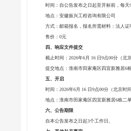
时间：自公告发布之日起至开标前，每天9:00-1
地点：安徽振兴工程咨询有限公司
方式：邮箱报名，报名所需材料：法人证明或
售价：0元
四、响应文件提交
截止时间：2026年6月 16 日9点00分（
提交地点：淮南市田家庵区四宜新雅居6栋二
五、开启
时间：2026年6月 16 日9点00分（北京时
地点：淮南市田家庵区四宜新雅居6栋二单元
六、公告期限
自本公告发布之日起3个工作日。