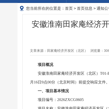
您当前所在的位置是：
首页
>
首页信息
>
通知公
安徽淮南田家庵经济开
文章来源：田家庵经济开发区（北区）
浏览量：
30
项目概况
安徽淮南田家庵经济开发区（北区）T01-
月16日9点00分（北京时间）前提交响应文件
一、项目基本情况
项目编号：2026ZXCG0605
项目名称：安徽淮南田家庵经济开发区（北区