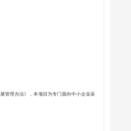
。
发展管理办法》，本项目为专门面向中小企业采