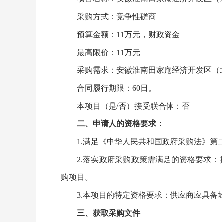
采购方式：竞争性磋商
预算金额：11万元，财政资金
最高限价：11万元
采购需求：安徽淮南田家庵经济开发区（北
合同履行期限：60日。
本项目（是/否）接受联合体：否
二、申请人的资格要求：
1.满足《中华人民共和国政府采购法》第
2.落实政府采购政策需满足的资格要求
购项目。
3.本项目的特定资格要求：供应商应具
三、获取采购文件