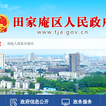
区纪委
索
政府信息公开
政务服务