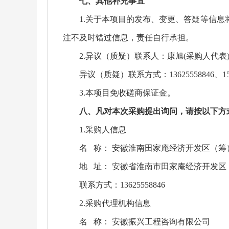
七、其他补充事宜
1.关于本项目的发布、变更、答疑等信息将在淮
注不及时错过信息，责任自行承担。
2.异议（质疑）联系人：康旭(采购人代
异议（质疑）联系方式：13625558846、152
3.本项目免收磋商保证金。
八、凡对本次采购提出询问，请按以下方
1.采购人信息
名 称： 安徽淮南田家庵经济开发区（筹
地 址： 安徽省淮南市田家庵经济开发区
联系方式：13625558846
2.采购代理机构信息
名 称： 安徽振兴工程咨询有限公司