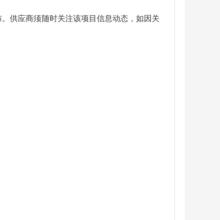
）网上发布。供应商须随时关注该项目信息动态，如因关