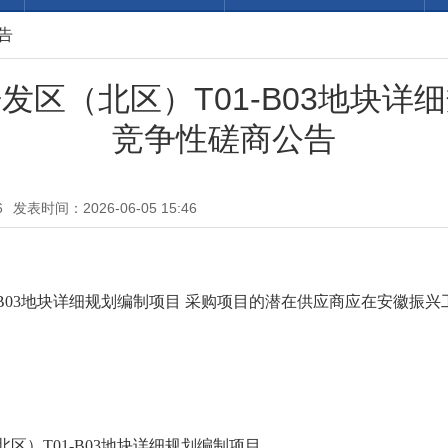
告
发区（北区）T01-B03地块详
竞争性磋商公告
6
发表时间：2026-06-05 15:46
B03地块详细规划编制项目 采购项目的潜在供应商应在安徽振兴工
。
）T01-B03地块详细规划编制项目