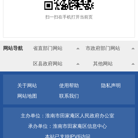
扫一扫在手机打开当前页
网站导航
省直部门网站
市政府部门网站
区县政府网站
其他网站
关于网站
使用帮助
隐私声明
网站地图
联系我们
主办单位：淮南市田家庵区人民政府办公室
承办单位：淮南市田家庵区信息中心
本站已支持IPV6访问