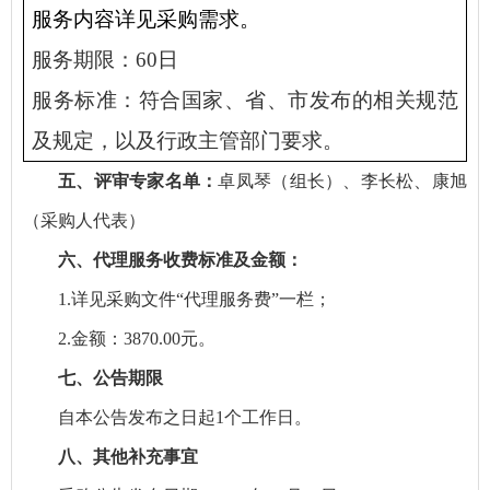
服务内容详见采购需求。
服务
期限：
60日
服务标准：
符合国家、省、市发布的
相关规范
及规定，以及行政主管部门要求
。
五、评审专家名单：
卓凤琴（组长）、李长松、康旭
（采购人代表）
六、代理服务收费标准及金额：
1.详见采购文件“代理服务费”一栏；
2.金额：3870.00元。
七、公告期限
自本公告发布之日起1个工作日。
八、其他补充事宜