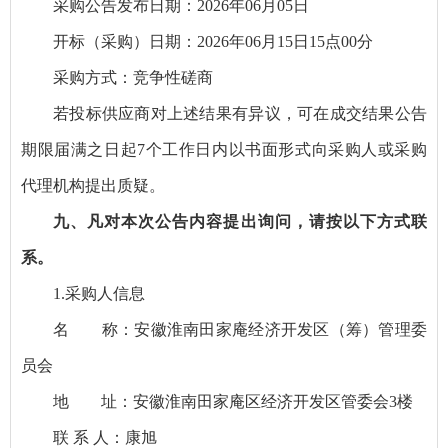
采购公告发布日期：2026年06月05日
开标（采购）日期：2026年06月15日15点00分
采购方式：竞争性磋商
若投标供应商对上述结果有异议，可在成交结果公告
期限届满之日起7个工作日内以书面形式向采购人或采购
代理机构提出质疑。
九、凡对本次公告内容提出询问，请按以下方式联
系。
1.采购人信息
名 称：安徽淮南田家庵经济开发区（筹）管理委
员会
地 址：安徽淮南田家庵区经济开发区管委会3楼
联 系 人：康旭