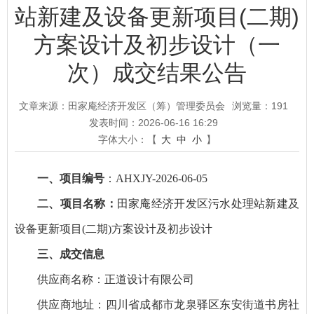
站新建及设备更新项目(二期)
方案设计及初步设计（一
次）成交结果公告
文章来源：田家庵经济开发区（筹）管理委员会
浏览量：
191
发表时间：2026-06-16 16:29
字体大小：【
大
中
小
】
一、项目编号
：AHXJY-2026-06-05
二、项目名称：
田家庵经济开发区污水处理站新建及
设备更新项目(二期)方案设计及初步设计
三、成交信息
供应商名称：正道设计有限公司
供应商地址：四川省成都市龙泉驿区东安街道书房社