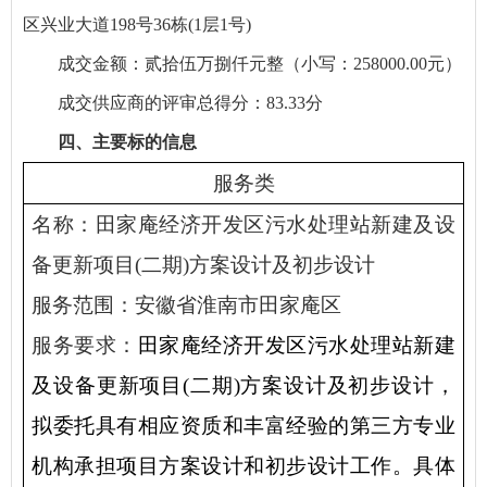
区兴业大道198号36栋(1层1号)
成交金额：贰拾伍万捌仟元整（小写：258000.00元）
成交供应商的评审总得分：83.33分
四、主要标的信息
服务类
名称：
田家庵经济开发区污水处理站新建及设
备更新项目(二期)方案设计及初步设计
服务范围：安徽省淮南市
田家庵区
服务要求：
田家庵经济开发区污水处理站新建
及设备更新项目(二期)方案设计及初步设计，
拟委托具有相应资质和丰富经验的第三方专业
机构承担项目方案设计和初步设计工作。具体