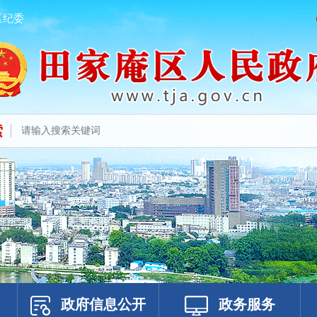
区纪委
索
政府信息公开
政务服务