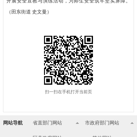
开展安全宣教与演练活动，为师生安全筑牢坚实屏障。
（田东街道 史文曼）
扫一扫在手机打开当前页
网站导航
省直部门网站
市政府部门网站