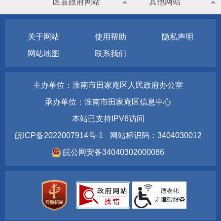
区县政府网站
其他网站
关于网站
使用帮助
隐私声明
网站地图
联系我们
主办单位：淮南市田家庵区人民政府办公室
承办单位：淮南市田家庵区信息中心
本站已支持IPV6访问
皖ICP备2022007914号-1
网站标识码：3404030012
皖公网安备34040302000086