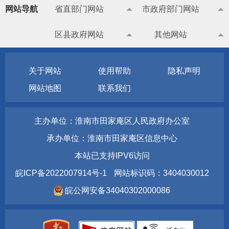
网站导航
省直部门网站
市政府部门网站
区县政府网站
其他网站
关于网站
使用帮助
隐私声明
网站地图
联系我们
主办单位：淮南市田家庵区人民政府办公室
承办单位：淮南市田家庵区信息中心
本站已支持IPV6访问
皖ICP备2022007914号-1
网站标识码：3404030012
皖公网安备34040302000086