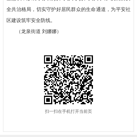
全共治格局，切实守护好居民群众的生命通道，为平安社
区建设筑牢安全防线。
（龙泉街道 刘娜娜）
扫一扫在手机打开当前页