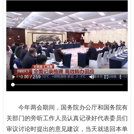
今年两会期间，国务院办公厅和国务院有
关部门的旁听工作人员认真记录好代表委员们
审议讨论时提出的意见建议，当天就送回本单