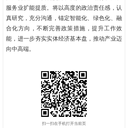
服务业扩能提质。将以高度的政治责任感，认
真研究，充分沟通，锚定智能化、绿色化、融
合化方向，不断完善政策措施，提升工作效
能，进一步夯实实体经济基本盘，推动产业迈
向中高端。
扫一扫在手机打开当前页