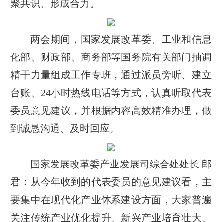
聚共识、形成合力。
两会期间，国家发展改革委、工业和信息
化部、财政部、商务部等国务院有关部门抽调
精干力量组成工作专班，通过派员旁听、建立
台账、24小时热线电话等方式，认真听取代表
委员意见建议，并根据内容高效精准办理，做
到诚恳沟通、及时回应。
国家发展改革委产业发展司综合处处长 郎
君：从今年收到的代表委员的意见建议看，主
要集中在现代化产业体系建设方面，大家普遍
关注传统产业优化提升、新兴产业培育壮大、