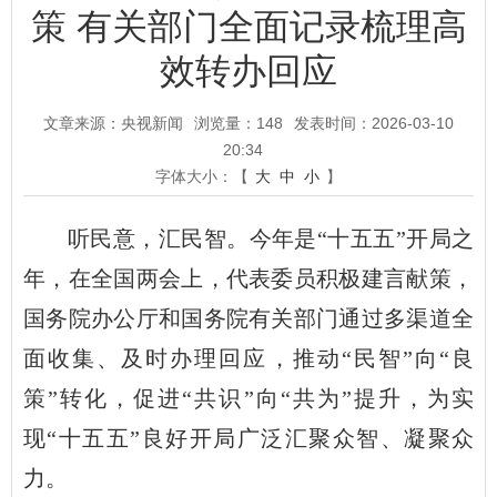
策 有关部门全面记录梳理高
效转办回应
文章来源：央视新闻
浏览量：
148
发表时间：2026-03-10
20:34
字体大小：【
大
中
小
】
听民意，汇民智。今年是“十五五”开局之
年，在全国两会上，代表委员积极建言献策，
国务院办公厅和国务院有关部门通过多渠道全
面收集、及时办理回应，推动“民智”向“良
策”转化，促进“共识”向“共为”提升，为实
现“十五五”良好开局广泛汇聚众智、凝聚众
力。