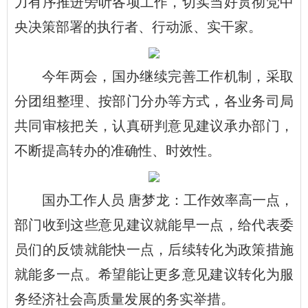
力有序推进旁听各项工作，切实当好贯彻党中
央决策部署的执行者、行动派、实干家。
今年两会，国办继续完善工作机制，采取
分团组整理、按部门分办等方式，各业务司局
共同审核把关，认真研判意见建议承办部门，
不断提高转办的准确性、时效性。
国办工作人员 唐梦龙：工作效率高一点，
部门收到这些意见建议就能早一点，给代表委
员们的反馈就能快一点，后续转化为政策措施
就能多一点。希望能让更多意见建议转化为服
务经济社会高质量发展的务实举措。