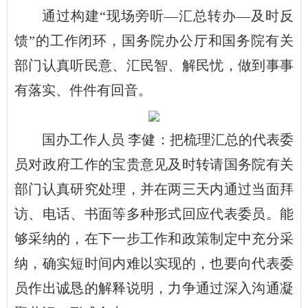
通过构建“现场旁听—汇总转办—及时反
馈”的工作闭环，国务院办公厅和国务院有关
部门认真听民意、汇民智、解民忧，做到事事
有落实、件件有回音。
国办工作人员 李健：把梳理汇总的代表委
员对政府工作的宝贵意见及时转请国务院有关
部门认真研究处理，并在两三天内通过当面拜
访、电话、书面等多种形式回应代表委员。能
够采纳的，在下一步工作和政策制定中充分采
纳，确实短时间内难以实现的，也要向代表委
员作出诚恳的解释说明，力争通过深入沟通凝