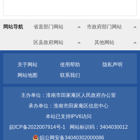
网站导航
省直部门网站
市政府部门网站
区县政府网站
其他网站
关于网站
使用帮助
隐私声明
网站地图
联系我们
主办单位：淮南市田家庵区人民政府办公室
承办单位：淮南市田家庵区信息中心
本站已支持IPV6访问
皖ICP备2022007914号-1
网站标识码：3404030012
皖公网安备34040302000086