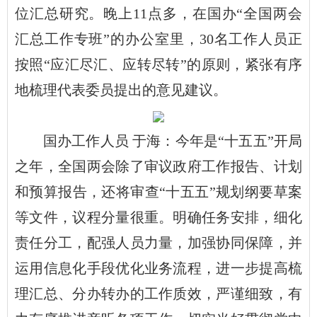
位汇总研究。晚上11点多，在国办“全国两会
汇总工作专班”的办公室里，30名工作人员正
按照“应汇尽汇、应转尽转”的原则，紧张有序
地梳理代表委员提出的意见建议。
国办工作人员 于海：今年是“十五五”开局
之年，全国两会除了审议政府工作报告、计划
和预算报告，还将审查“十五五”规划纲要草案
等文件，议程分量很重。明确任务安排，细化
责任分工，配强人员力量，加强协同保障，并
运用信息化手段优化业务流程，进一步提高梳
理汇总、分办转办的工作质效，严谨细致，有